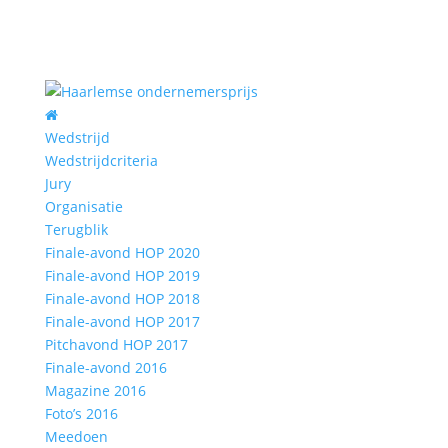
Wedstrijd
Wedstrijdcriteria
Jury
Organisatie
Terugblik
Finale-avond HOP 2020
Finale-avond HOP 2019
Finale-avond HOP 2018
Finale-avond HOP 2017
Pitchavond HOP 2017
Finale-avond 2016
Magazine 2016
Foto’s 2016
Meedoen