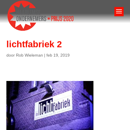
lichtfabriek 2
door
Rob Wieleman
|
feb 19, 2019