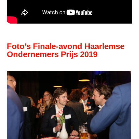
Foto’s Finale-avond Haarlemse
Ondernemers Prijs 2019