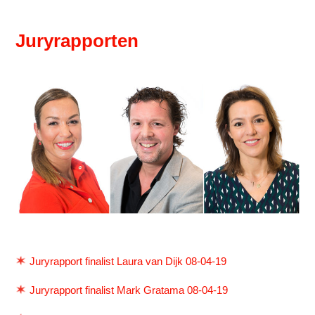
Juryrapporten
Juryrapport finalist Laura van Dijk 08-04-19
Juryrapport finalist Mark Gratama 08-04-19