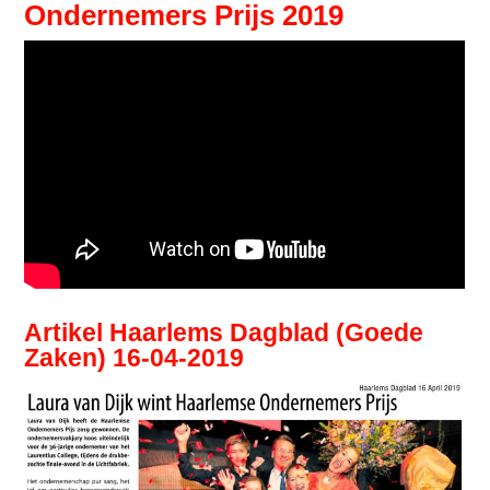
Ondernemers Prijs 2019
Artikel Haarlems Dagblad (Goede
Zaken) 16-04-2019