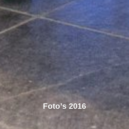
Foto’s 2016