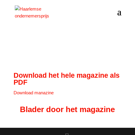
Magazine 2016
Download het hele magazine als
PDF
Download manazine
Blader door het magazine