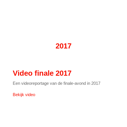
2017
Video finale 2017
Een videoreportage van de finale-avond in 2017
Bekijk video