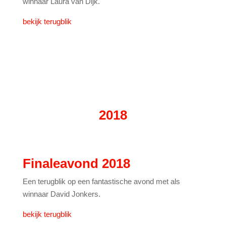
winnaar Laura van Dijk.
bekijk terugblik
2018
Finaleavond 2018
Een terugblik op een fantastische avond met als
winnaar David Jonkers.
bekijk terugblik