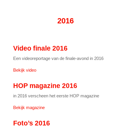
2016
Video finale 2016
Een videoreportage van de finale-avond in 2016
Bekijk video
HOP magazine 2016
in 2016 verscheen het eerste HOP magazine
Bekijk magazine
Foto’s 2016