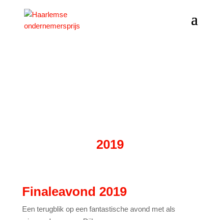
Terugblik
2019
Finaleavond 2019
Een terugblik op een fantastische avond met als