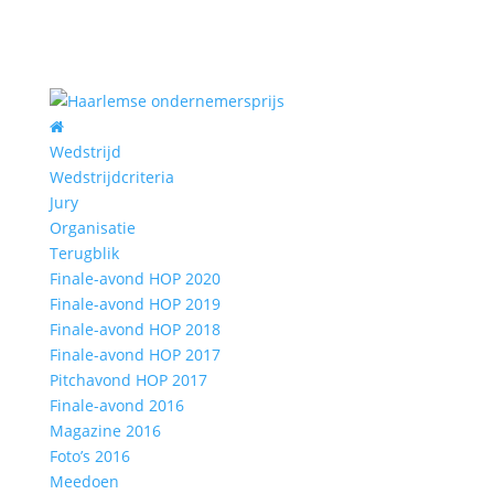
Wedstrijd
Wedstrijdcriteria
Jury
Organisatie
Terugblik
Finale-avond HOP 2020
Finale-avond HOP 2019
Finale-avond HOP 2018
Finale-avond HOP 2017
Pitchavond HOP 2017
Finale-avond 2016
Magazine 2016
Foto’s 2016
Meedoen