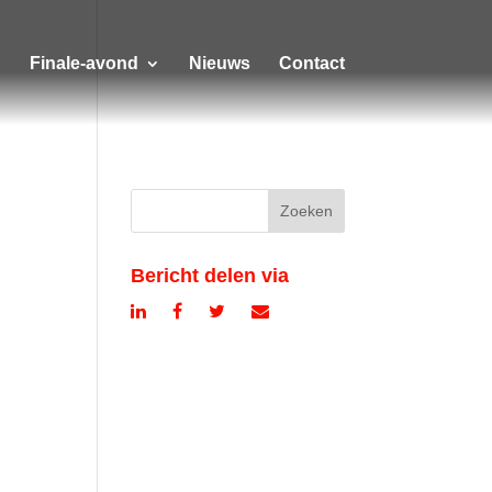
Finale-avond
Nieuws
Contact
Bericht delen via