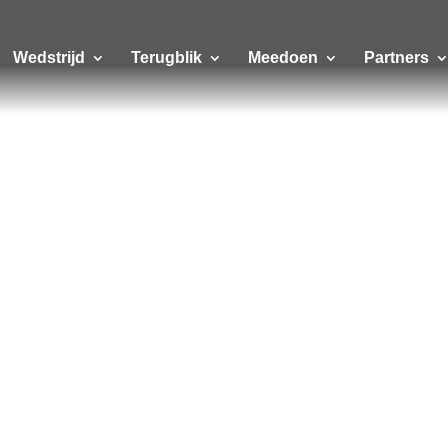
Wedstrijd
Terugblik
Meedoen
Partners