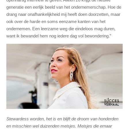
generatie een eerlijk beeld van het ondernemerschap. Hoe de
drang naar onafhankelijkheid mij heeft doen doorzetten, maar
ook over de harde en soms eenzame kanten van het
ondernemen. Een leerzame weg die eindeloos mag duren,
want ik bewandel hem nog iedere dag vol bewondering.”
Stewardess worden, het is en blijft de droom van honderden
en misschien wel duizenden meisjes. Meisjes die ernaar