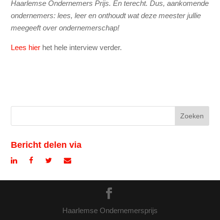
Haarlemse Ondernemers Prijs. En terecht. Dus, aankomende
ondernemers: lees, leer en onthoudt wat deze meester jullie
meegeeft over ondernemerschap!
Lees hier
het hele interview verder.
Bericht delen via
Haarlemse Ondernemersprijs