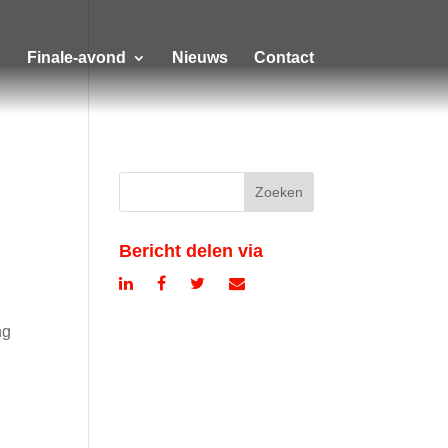
Finale-avond
Nieuws
Contact
Bericht delen via
ng