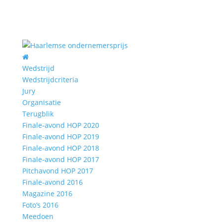
Wedstrijd
Wedstrijdcriteria
Jury
Organisatie
Terugblik
Finale-avond HOP 2020
Finale-avond HOP 2019
Finale-avond HOP 2018
Finale-avond HOP 2017
Pitchavond HOP 2017
Finale-avond 2016
Magazine 2016
Foto’s 2016
Meedoen