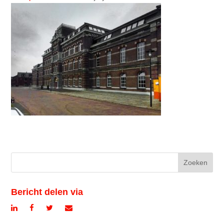
Bericht delen via