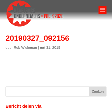
20190327_092156
door
Rob Wieleman
|
mrt 31, 2019
Bericht delen via