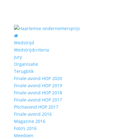
Wedstrijd
Wedstrijdcriteria
Jury
Organisatie
Terugblik
Finale-avond HOP 2020
Finale-avond HOP 2019
Finale-avond HOP 2018
Finale-avond HOP 2017
Pitchavond HOP 2017
Finale-avond 2016
Magazine 2016
Foto’s 2016
Meedoen