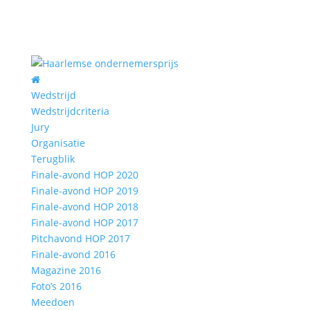
Wedstrijd
Wedstrijdcriteria
Jury
Organisatie
Terugblik
Finale-avond HOP 2020
Finale-avond HOP 2019
Finale-avond HOP 2018
Finale-avond HOP 2017
Pitchavond HOP 2017
Finale-avond 2016
Magazine 2016
Foto’s 2016
Meedoen