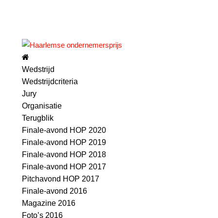
Wedstrijd
Wedstrijdcriteria
Jury
Organisatie
Terugblik
Finale-avond HOP 2020
Finale-avond HOP 2019
Finale-avond HOP 2018
Finale-avond HOP 2017
Pitchavond HOP 2017
Finale-avond 2016
Magazine 2016
Foto’s 2016