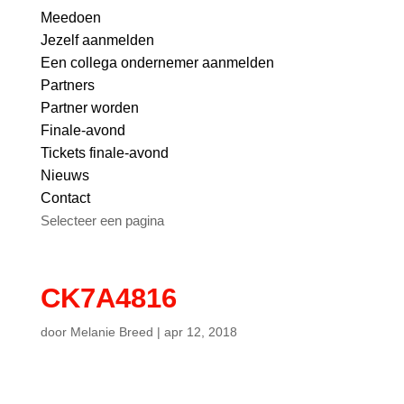
Meedoen
Jezelf aanmelden
Een collega ondernemer aanmelden
Partners
Partner worden
Finale-avond
Tickets finale-avond
Nieuws
Contact
Selecteer een pagina
CK7A4816
door
Melanie Breed
|
apr 12, 2018