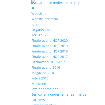
Wedstrijd
Wedstrijdcriteria
Jury
Organisatie
Terugblik
Finale-avond HOP 2020
Finale-avond HOP 2019
Finale-avond HOP 2018
Finale-avond HOP 2017
Pitchavond HOP 2017
Finale-avond 2016
Magazine 2016
Foto’s 2016
Meedoen
Jezelf aanmelden
Een collega ondernemer aanmelden
Partners