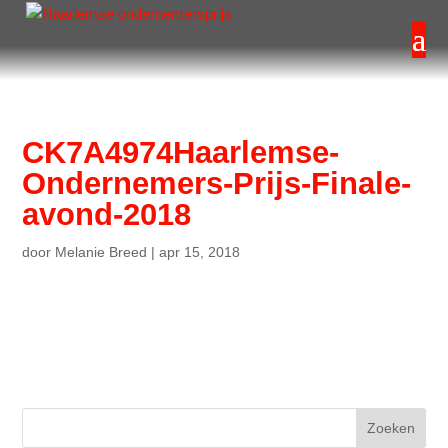
CK7A4974Haarlemse-
Ondernemers-Prijs-Finale-
avond-2018
door
Melanie Breed
|
apr 15, 2018