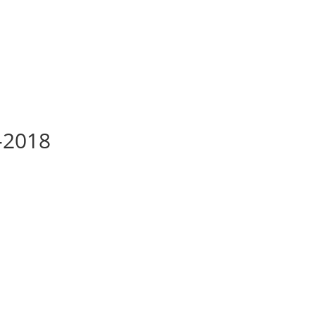
-2018