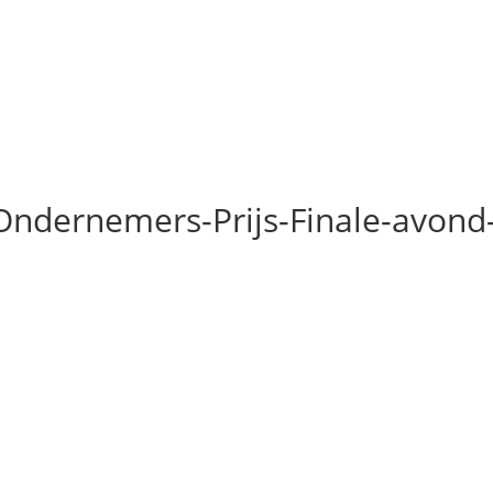
ndernemers-Prijs-Finale-avond