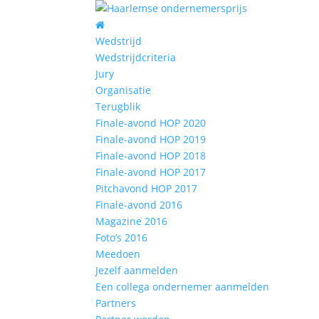
Wedstrijd
Wedstrijdcriteria
Jury
Organisatie
Terugblik
Finale-avond HOP 2020
Finale-avond HOP 2019
Finale-avond HOP 2018
Finale-avond HOP 2017
Pitchavond HOP 2017
Finale-avond 2016
Magazine 2016
Foto’s 2016
Meedoen
Jezelf aanmelden
Een collega ondernemer aanmelden
Partners