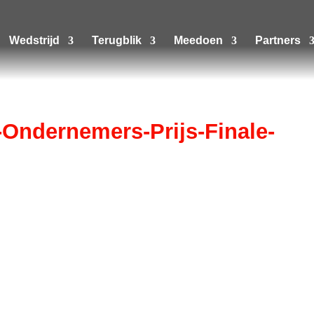
Wedstrijd
Terugblik
Meedoen
Partners
ndernemers-Prijs-Finale-