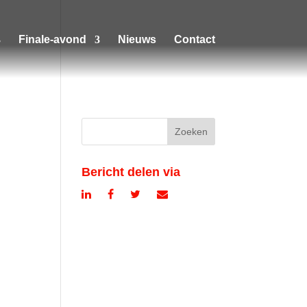
Finale-avond
Nieuws
Contact
Bericht delen via