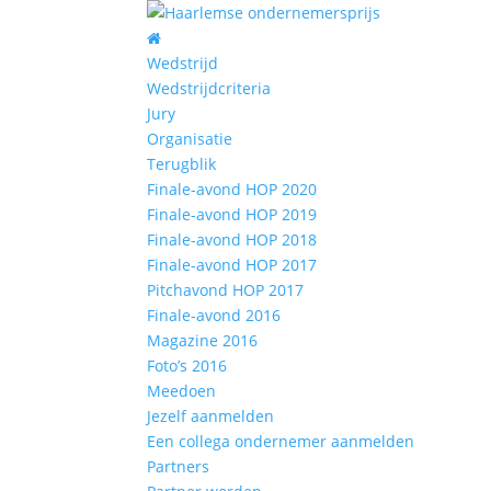
Wedstrijd
Wedstrijdcriteria
Jury
Organisatie
Terugblik
Finale-avond HOP 2020
Finale-avond HOP 2019
Finale-avond HOP 2018
Finale-avond HOP 2017
Pitchavond HOP 2017
Finale-avond 2016
Magazine 2016
Foto’s 2016
Meedoen
Jezelf aanmelden
Een collega ondernemer aanmelden
Partners