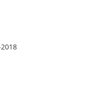
-2018