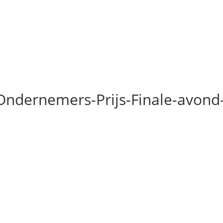
ndernemers-Prijs-Finale-avond