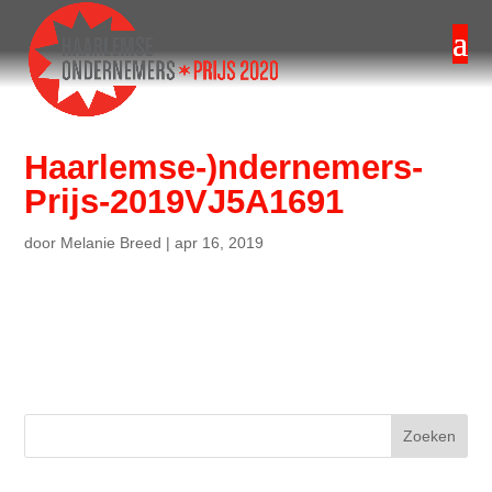
Haarlemse-)ndernemers-
Prijs-2019VJ5A1691
door
Melanie Breed
|
apr 16, 2019