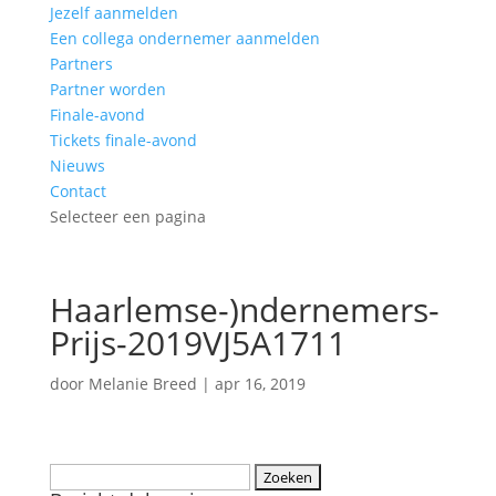
Jezelf aanmelden
Een collega ondernemer aanmelden
Partners
Partner worden
Finale-avond
Tickets finale-avond
Nieuws
Contact
Selecteer een pagina
Haarlemse-)ndernemers-
Prijs-2019VJ5A1711
door
Melanie Breed
|
apr 16, 2019
Zoeken