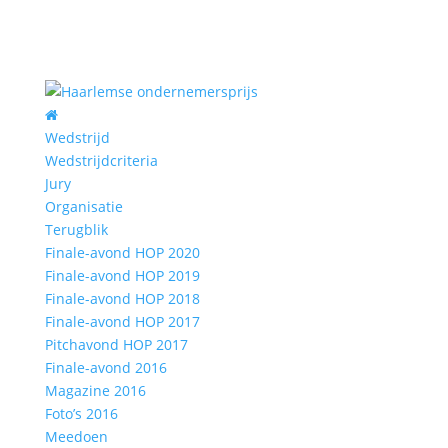
Wedstrijd
Wedstrijdcriteria
Jury
Organisatie
Terugblik
Finale-avond HOP 2020
Finale-avond HOP 2019
Finale-avond HOP 2018
Finale-avond HOP 2017
Pitchavond HOP 2017
Finale-avond 2016
Magazine 2016
Foto’s 2016
Meedoen