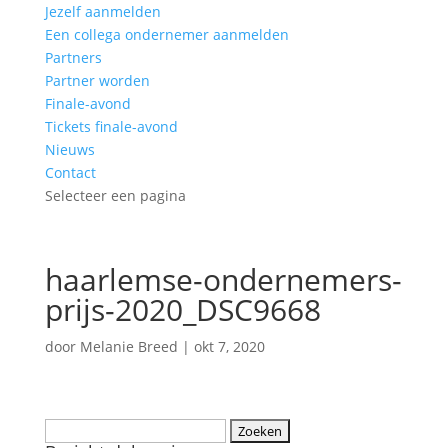
Jezelf aanmelden
Een collega ondernemer aanmelden
Partners
Partner worden
Finale-avond
Tickets finale-avond
Nieuws
Contact
Selecteer een pagina
haarlemse-ondernemers-
prijs-2020_DSC9668
door
Melanie Breed
|
okt 7, 2020
Zoeken