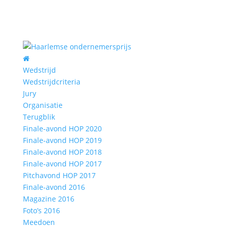
Wedstrijd
Wedstrijdcriteria
Jury
Organisatie
Terugblik
Finale-avond HOP 2020
Finale-avond HOP 2019
Finale-avond HOP 2018
Finale-avond HOP 2017
Pitchavond HOP 2017
Finale-avond 2016
Magazine 2016
Foto’s 2016
Meedoen