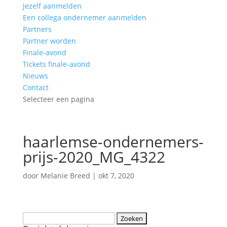
Jezelf aanmelden
Een collega ondernemer aanmelden
Partners
Partner worden
Finale-avond
Tickets finale-avond
Nieuws
Contact
Selecteer een pagina
haarlemse-ondernemers-
prijs-2020_MG_4322
door
Melanie Breed
|
okt 7, 2020
Zoeken