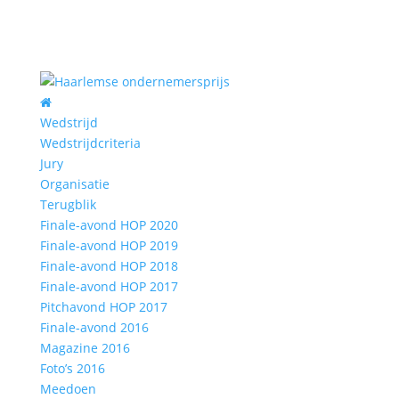
Wedstrijd
Wedstrijdcriteria
Jury
Organisatie
Terugblik
Finale-avond HOP 2020
Finale-avond HOP 2019
Finale-avond HOP 2018
Finale-avond HOP 2017
Pitchavond HOP 2017
Finale-avond 2016
Magazine 2016
Foto’s 2016
Meedoen