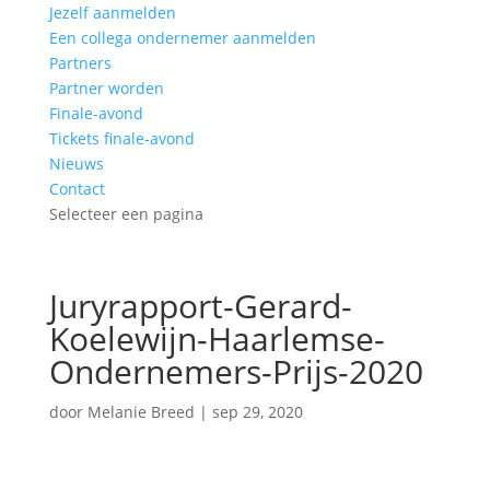
Jezelf aanmelden
Een collega ondernemer aanmelden
Partners
Partner worden
Finale-avond
Tickets finale-avond
Nieuws
Contact
Selecteer een pagina
Juryrapport-Gerard-
Koelewijn-Haarlemse-
Ondernemers-Prijs-2020
door
Melanie Breed
|
sep 29, 2020