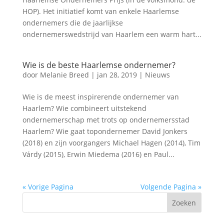
HOP). Het initiatief komt van enkele Haarlemse
ondernemers die de jaarlijkse
ondernemerswedstrijd van Haarlem een warm hart...
Wie is de beste Haarlemse ondernemer?
door
Melanie Breed
|
jan 28, 2019
|
Nieuws
Wie is de meest inspirerende ondernemer van
Haarlem? Wie combineert uitstekend
ondernemerschap met trots op ondernemersstad
Haarlem? Wie gaat topondernemer David Jonkers
(2018) en zijn voorgangers Michael Hagen (2014), Tim
Várdy (2015), Erwin Miedema (2016) en Paul...
« Vorige Pagina
Volgende Pagina »