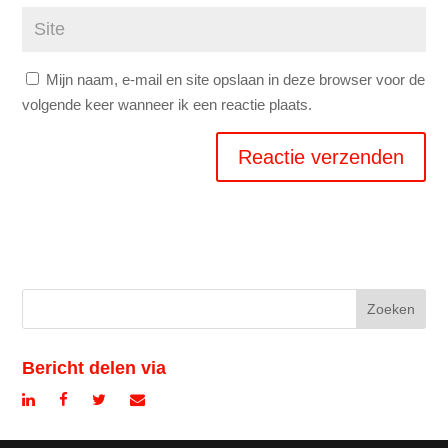
Mijn naam, e-mail en site opslaan in deze browser voor de
volgende keer wanneer ik een reactie plaats.
Bericht delen via