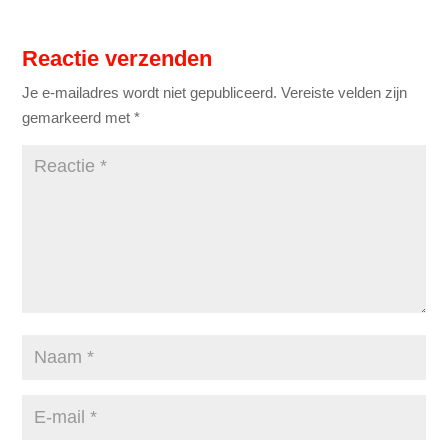
Reactie verzenden
Je e-mailadres wordt niet gepubliceerd.
Vereiste velden zijn
gemarkeerd met
*